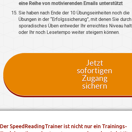
eine Reihe von motivierenden Emails unterstützt
Sie haben nach Ende der 10 Übungseinheiten noch die
Übungen in der “Erfolgssicherung”, mit denen Sie durch
sporadisches Üben entweder Ihr erreichtes Niveau hal
oder Ihr noch Lesetempo weiter steigern können.
Jetzt
sofortigen
Zugang
sichern
Der SpeedReadingTrainer ist nicht nur ein Trainings-