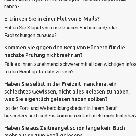
haben?
Ertrinken Sie in einer Flut von E-Mails?
Haben Sie Stapel von ungelesenen Büchern und/oder
Fachzeitungen zuhause?
Kommen Sie gegen den Berg von Büchern für die
nächste Prüfung nicht mehr an?
Fällt es Ihnen zunehmend schwerer mit all den wichtigen Info
fürden Beruf up-to-date zu sein?
Haben Sie selbst in der Freizeit manchmal ein
schlechtes Gewissen, nicht alles gelesen zu haben,
was Sie eigentlich gelesen haben sollten?
Ist der Fort- und Weiterbildungsbedarf in Ihrem Beruf
besonders hoch und Sie kommen einfach nicht mehr hinterher
Haben Sie aus Zeitmangel schon lange kein Buch
mehr nur so zum Spaß gelesen?