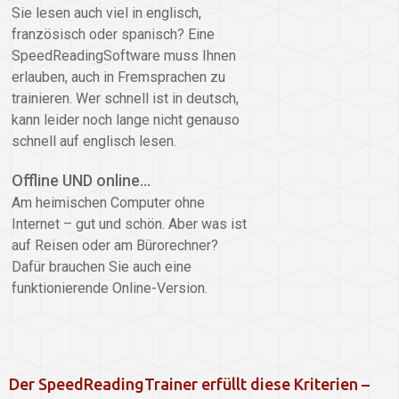
Sie lesen auch viel in englisch,
französisch oder spanisch? Eine
SpeedReadingSoftware muss Ihnen
erlauben, auch in Fremsprachen zu
trainieren. Wer schnell ist in deutsch,
kann leider noch lange nicht genauso
schnell auf englisch lesen.
Offline UND online…
Am heimischen Computer ohne
Internet – gut und schön. Aber was ist
auf Reisen oder am Bürorechner?
Dafür brauchen Sie auch eine
funktionierende Online-Version.
Der SpeedReadingTrainer erfüllt diese Kriterien –