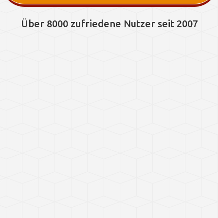
Über 8000 zufriedene Nutzer seit 2007