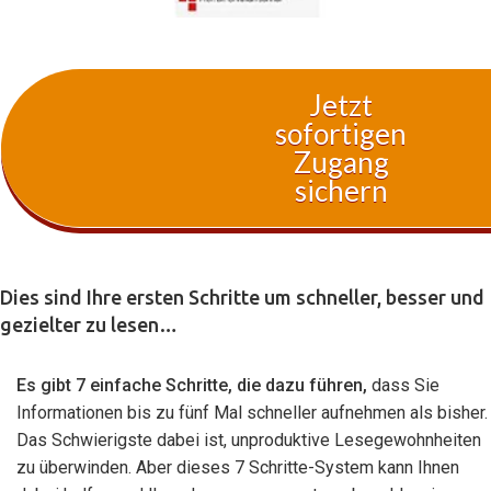
Jetzt
sofortigen
Zugang
sichern
Dies sind Ihre ersten Schritte um schneller, besser und
gezielter zu lesen…
Es gibt 7 einfache Schritte, die dazu führen,
dass Sie
Informationen bis zu fünf Mal schneller aufnehmen als bisher.
Das Schwierigste dabei ist, unproduktive Lesegewohnheiten
zu überwinden. Aber dieses 7 Schritte-System kann Ihnen