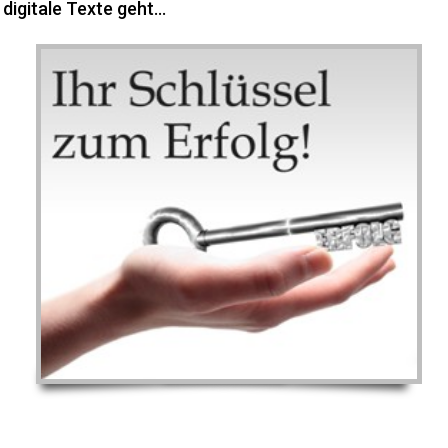
digitale Texte geht…