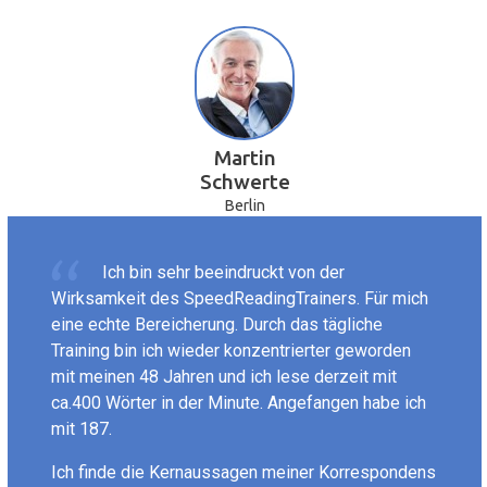
Martin
Schwerte
Berlin
Ich bin sehr beeindruckt von der
Wirksamkeit des SpeedReadingTrainers. Für mich
eine echte Bereicherung. Durch das tägliche
Training bin ich wieder konzentrierter geworden
mit meinen 48 Jahren und ich lese derzeit mit
ca.400 Wörter in der Minute. Angefangen habe ich
mit 187.
Ich finde die Kernaussagen meiner Korrespondens