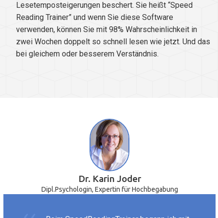
Lesetemposteigerungen beschert. Sie heißt “Speed
Reading Trainer” und wenn Sie diese Software
verwenden, können Sie mit 98% Wahrscheinlichkeit in
zwei Wochen doppelt so schnell lesen wie jetzt. Und das
bei gleichem oder besserem Verständnis.
Dr. Karin Joder
Dipl.Psychologin, Expertin für Hochbegabung