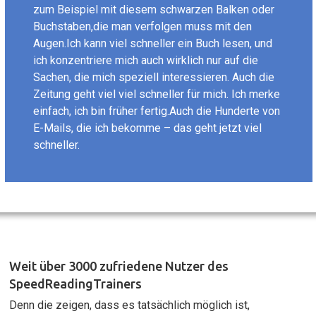
zum Beispiel mit diesem schwarzen Balken oder
Buchstaben,die man verfolgen muss mit den
Augen.Ich kann viel schneller ein Buch lesen, und
ich konzentriere mich auch wirklich nur auf die
Sachen, die mich speziell interessieren. Auch die
Zeitung geht viel viel schneller für mich. Ich merke
einfach, ich bin früher fertig.Auch die Hunderte von
E-Mails, die ich bekomme – das geht jetzt viel
schneller.
Weit über 3000 zufriedene Nutzer des
SpeedReadingTrainers
Denn die zeigen, dass es tatsächlich möglich ist,