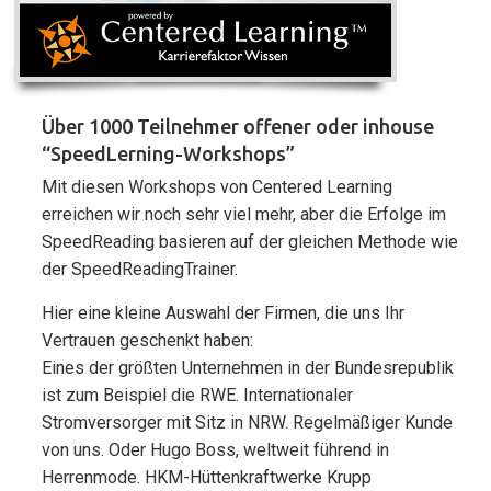
Über 1000 Teilnehmer offener oder inhouse
“SpeedLerning-Workshops”
Mit diesen Workshops von Centered Learning
erreichen wir noch sehr viel mehr, aber die Erfolge im
SpeedReading basieren auf der gleichen Methode wie
der SpeedReadingTrainer.
Hier eine kleine Auswahl der Firmen, die uns Ihr
Vertrauen geschenkt haben:
Eines der größten Unternehmen in der Bundesrepublik
ist zum Beispiel die RWE. Internationaler
Stromversorger mit Sitz in NRW. Regelmäßiger Kunde
von uns. Oder Hugo Boss, weltweit führend in
Herrenmode. HKM-Hüttenkraftwerke Krupp