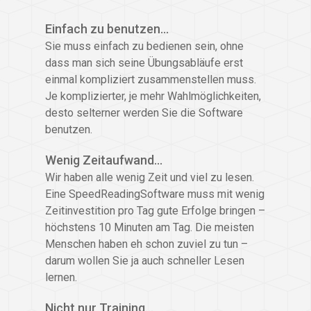
Einfach zu benutzen…
Sie muss einfach zu bedienen sein, ohne
dass man sich seine Übungsabläufe erst
einmal kompliziert zusammenstellen muss.
Je komplizierter, je mehr Wahlmöglichkeiten,
desto selterner werden Sie die Software
benutzen.
Wenig Zeitaufwand…
Wir haben alle wenig Zeit und viel zu lesen.
Eine SpeedReadingSoftware muss mit wenig
Zeitinvestition pro Tag gute Erfolge bringen –
höchstens 10 Minuten am Tag. Die meisten
Menschen haben eh schon zuviel zu tun –
darum wollen Sie ja auch schneller Lesen
lernen.
Nicht nur Training…