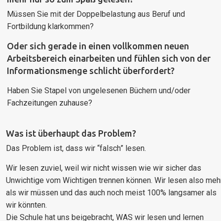
Müssen Sie mit der Doppelbelastung aus Beruf und
Fortbildung klarkommen?
Oder sich gerade in einen vollkommen neuen
Arbeitsbereich einarbeiten und fühlen sich von der
Informationsmenge schlicht überfordert?
Haben Sie Stapel von ungelesenen Büchern und/oder
Fachzeitungen zuhause?
Was ist überhaupt das Problem?
Das Problem ist, dass wir “falsch” lesen.
Wir lesen zuviel, weil wir nicht wissen wie wir sicher das
Unwichtige vom Wichtigen trennen können. Wir lesen also meh
als wir müssen und das auch noch meist 100% langsamer als
wir könnten.
Die Schule hat uns beigebracht, WAS wir lesen und lernen