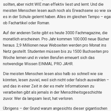
sollten, aber nicht WIE man effektiv liest und lernt. Und die
meisten Menschen lesen auch noch als Erwachsene so wie si
es in der Schule gelernt haben. Alles im gleichen Tempo – ega
ob Fachartikel oder Roman.
Auf der anderen Seite gibt es heute 3000 Fachmagazine, die
monatlich erscheinen. Pro Jahr kommen 100.000 neue Bücher
heraus. 2,9 Millionen neue Webseiten werden pro Monat ins
Netz gestellt. Studenten müssen bis zu 1500 Buchseiten pro
Woche lernen und in vielen Berufen erneuert sich das
notwendige Wissen EINMAL PRO JAHR.
Die meisten Menschen lesen also halb so schnell wie sie
könnten, lesen zuviel, weil sich nicht oder falsch auswählen –
und das in einer Zeit in der es mehr Informationen zu
verarbeiten gibt als jemals in der Menschheitsgeschichte
zuvor. Wer da langsam liest, hat verloren.
Übrigens – der Grund warum angesichts dieser gigantischen