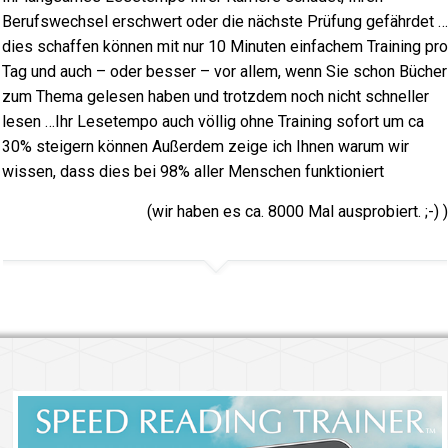
Berufswechsel erschwert oder die nächste Prüfung gefährdet …
dies schaffen können mit nur 10 Minuten einfachem Training pro
Tag und auch – oder besser – vor allem, wenn Sie schon Bücher
zum Thema gelesen haben und trotzdem noch nicht schneller
lesen …Ihr Lesetempo auch völlig ohne Training sofort um ca
30% steigern können Außerdem zeige ich Ihnen warum wir
wissen, dass dies bei 98% aller Menschen funktioniert
(wir haben es ca. 8000 Mal ausprobiert. ;-) )