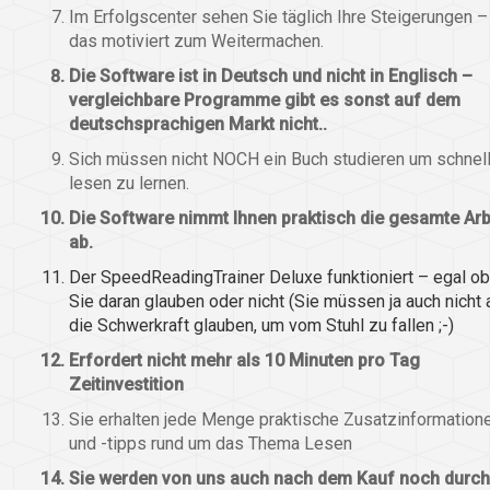
Im Erfolgscenter sehen Sie täglich Ihre Steigerungen –
das motiviert zum Weitermachen.
Die Software ist in Deutsch und nicht in Englisch –
vergleichbare Programme gibt es sonst auf dem
deutschsprachigen Markt nicht..
Sich müssen nicht NOCH ein Buch studieren um schnel
lesen zu lernen.
Die Software nimmt Ihnen praktisch die gesamte Arb
ab.
Der SpeedReadingTrainer Deluxe funktioniert – egal ob
Sie daran glauben oder nicht (Sie müssen ja auch nicht 
die Schwerkraft glauben, um vom Stuhl zu fallen ;-)
Erfordert nicht mehr als 10 Minuten pro Tag
Zeitinvestition
Sie erhalten jede Menge praktische Zusatzinformation
und -tipps rund um das Thema Lesen
Sie werden von uns auch nach dem Kauf noch durch