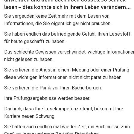
lesen – dies könnte sich in Ihrem Leben verändern…
Sie vergeuden keine Zeit mehr mit dem Lesen von
Informationen, die Sie eigentlich gar nicht brauchen.
Sie haben endlich das befriedigende Gefühl, Ihren Lesestoff
für heute geschafft zu haben.
Das schlechte Gewissen verschwindet, wichtige Informatione
nicht gelesen zu haben.
Sie verlieren die Angst in einem Meeting oder einer Prüfung
diese wichtigen Informationen nicht nicht parat zu haben.
Sie verlieren die Panik vor Ihren Bücherbergen.
Ihre Prüfungsergebnisse werden besser.
Dadurch, dass Ihre Lesekompetenz steigt, bekommt Ihre
Karriere neuen Schwung.
Sie hätten auch endlich mal wieder Zeit, ein Buch nur so zum