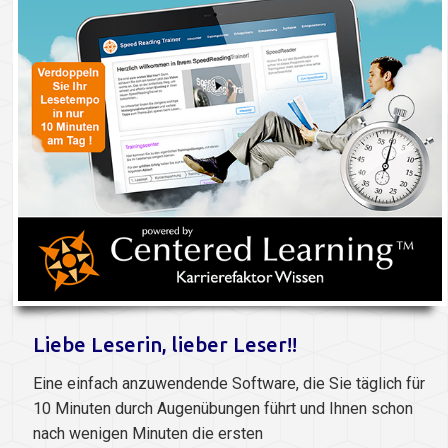
Liebe Leserin, lieber Leser!!
Eine einfach anzuwendende Software, die Sie täglich für
10 Minuten durch Augenübungen führt und Ihnen schon
nach wenigen Minuten die ersten