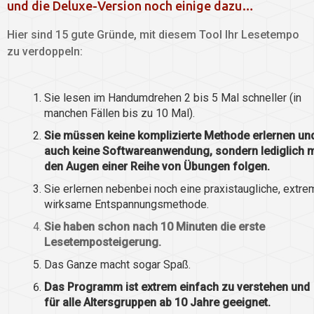
und die Deluxe-Version noch einige dazu…
Hier sind 15 gute Gründe, mit diesem Tool Ihr Lesetempo
zu verdoppeln:
Sie lesen im Handumdrehen 2 bis 5 Mal schneller (in
manchen Fällen bis zu 10 Mal).
Sie müssen keine komplizierte Methode erlernen un
auch keine Softwareanwendung, sondern lediglich m
den Augen einer Reihe von Übungen folgen.
Sie erlernen nebenbei noch eine praxistaugliche, extre
wirksame Entspannungsmethode.
Sie haben schon nach 10 Minuten die erste
Lesetemposteigerung.
Das Ganze macht sogar Spaß.
Das Programm ist extrem einfach zu verstehen und
für alle Altersgruppen ab 10 Jahre geeignet.