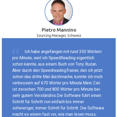
Pietro Mannino
Sourcing Manager, Schweiz
Ich habe angefangen mit rund 350 Wörtern
pro Minute, weil ich SpeedReading eigentlich
schon kannte, aus einem Buch von Tony Buzan.
Aber durch den SpeedreadingTrainer, den ich jetzt
schon das dritte Mal durchmache, konnte ich mich
verbessern auf 670 Wörter pro Minute.Mein Ziel
ist zwischen 700 und 800 Wörter pro Minute bei
sehr gutem Verständnis.Die Software führt einen
Schritt für Schritt von einfach bis immer
schwieriger, immer Schritt für Schritt. Die Software
macht es einem fast vor, wie man lesen muss,