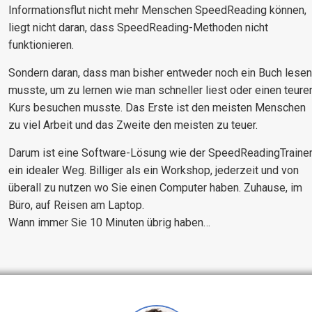
Informationsflut nicht mehr Menschen SpeedReading können,
liegt nicht daran, dass SpeedReading-Methoden nicht
funktionieren.
Sondern daran, dass man bisher entweder noch ein Buch lesen
musste, um zu lernen wie man schneller liest oder einen teure
Kurs besuchen musste. Das Erste ist den meisten Menschen
zu viel Arbeit und das Zweite den meisten zu teuer.
Darum ist eine Software-Lösung wie der SpeedReadingTraine
ein idealer Weg. Billiger als ein Workshop, jederzeit und von
überall zu nutzen wo Sie einen Computer haben. Zuhause, im
Büro, auf Reisen am Laptop.
Wann immer Sie 10 Minuten übrig haben…