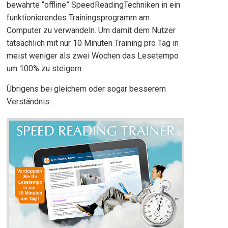
bewährte “offline” SpeedReadingTechniken in ein
funktionierendes Trainingsprogramm am
Computer zu verwandeln. Um damit dem Nutzer
tatsächlich mit nur 10 Minuten Training pro Tag in
meist weniger als zwei Wochen das Lesetempo
um 100% zu steigern.
Übrigens bei gleichem oder sogar besserem
Verständnis…