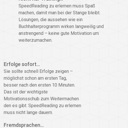
SpeedReading zu erlernen muss Spaß
machen, damit man bei der Stange bleibt.
Lösungen, die aussehen wie ein
Buchhalterprogramm wirken langweilig und
anstrengend – keine gute Motivation um
weiterzumachen.
Erfolge sofort…
Sie sollte schnell Erfolge zeigen –
möglichst schon am ersten Tag,
besser nach den ersten 10 Minuten.
Das ist der wichtigste
Motivationsschub zum Weitermachen
den es gibt. SpeedReading zu erlernen
muss nicht lange dauern.
Fremdsprachen…