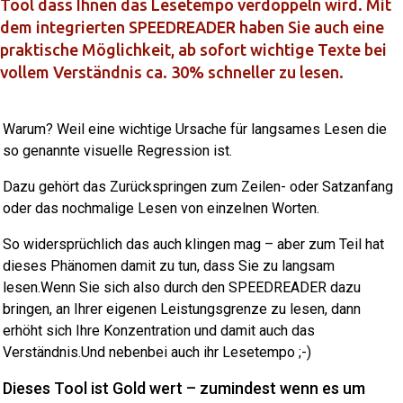
Tool dass Ihnen das Lesetempo verdoppeln wird. Mit
dem integrierten SPEEDREADER haben Sie auch eine
praktische Möglichkeit, ab sofort wichtige Texte bei
vollem Verständnis ca. 30% schneller zu lesen.
Warum? Weil eine wichtige Ursache für langsames Lesen die
so genannte visuelle Regression ist.
Dazu gehört das Zurückspringen zum Zeilen- oder Satzanfang
oder das nochmalige Lesen von einzelnen Worten.
So widersprüchlich das auch klingen mag – aber zum Teil hat
dieses Phänomen damit zu tun, dass Sie zu langsam
lesen.Wenn Sie sich also durch den SPEEDREADER dazu
bringen, an Ihrer eigenen Leistungsgrenze zu lesen, dann
erhöht sich Ihre Konzentration und damit auch das
Verständnis.Und nebenbei auch ihr Lesetempo ;-)
Dieses Tool ist Gold wert – zumindest wenn es um