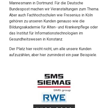
Mannesmann in Dortmund. Für die Deutsche
Bundespost machen wir Veranstaltungen zum Thema.
Aber auch Fachhochschulen wie Fresenius in Köln
gehören zu unseren Kunden genauso wie die
Bildungsakademie für Alten- und Krankenpflege oder
das Institut für Informationstechnologien im
Gesundheitswesen in Konstanz.
Der Platz hier reicht nicht, um alle unsere Kunden
aufzuzählen, aber hier zumindest ein paar Beispiele.