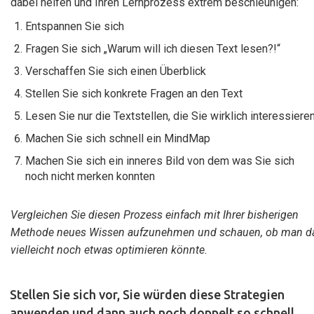
dabei helfen und Ihren Lernprozess extrem beschleunigen:
Entspannen Sie sich
Fragen Sie sich „Warum will ich diesen Text lesen?!“
Verschaffen Sie sich einen Überblick
Stellen Sie sich konkrete Fragen an den Text
Lesen Sie nur die Textstellen, die Sie wirklich interessiere
​Machen Sie sich schnell ein MindMap
Machen Sie sich ein inneres Bild von dem was Sie sich
noch nicht merken konnten
Vergleichen Sie diesen Prozess einfach mit Ihrer bisherigen
Methode neues Wissen aufzunehmen und schauen, ob man d
vielleicht noch etwas optimieren könnte.
Stellen Sie sich vor, Sie würden diese Strategien
anwenden und dann auch noch doppelt so schnell